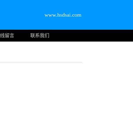
www.hsdsai.com
线留言
联系我们