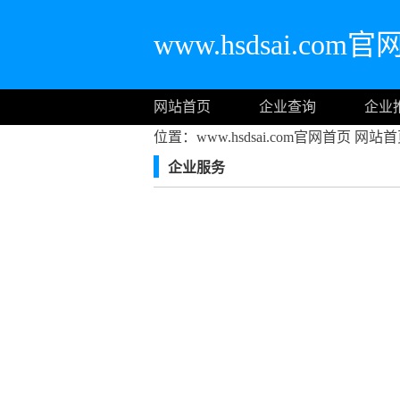
www.hsdsai.com
网站首页
企业查询
企业
位置：www.hsdsai.com官网首页
网站首
企业服务