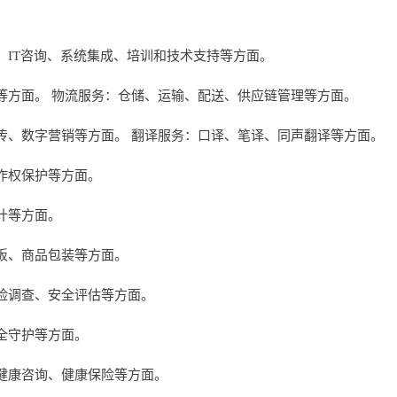
、IT咨询、系统集成、培训和技术支持等方面。
等方面。 物流服务：仓储、运输、配送、供应链管理等方面。
传、数字营销等方面。 翻译服务：口译、笔译、同声翻译等方面。
作权保护等方面。
计等方面。
板、商品包装等方面。
险调查、安全评估等方面。
全守护等方面。
健康咨询、健康保险等方面。