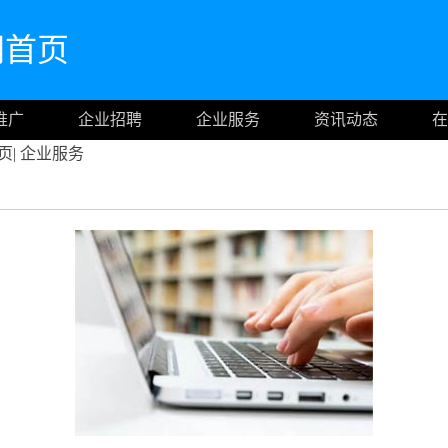
官网首页
推广
企业招聘
企业服务
资讯动态
在
页
|
企业服务