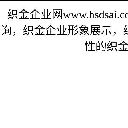
织金企业网www.hsdsa
询，织金企业形象展示，
性的织