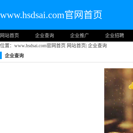
www.hsdsai.com官网首页
网站首页
企业查询
企业推广
企业招聘
位置：www.hsdsai.com官网首页
网站首页
|
企业查询
企业查询