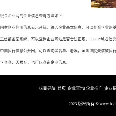
织金企业网的企业信息查询方法如下：
国家企业信用信息公示系统，输入企业基本信息，可以查看企业的
工信部备案系统，可以查询企业网站是否合法正规，ICP/IP/域名信
中国执行信息公开网，可以查询黑名单、老赖，全国法院失信被执
企查查、天眼查，也可以查询企业信息。
栏目导航:
首页
|
企业查询
|
企业推广
|
企业
2023 版权所有 © www.hs